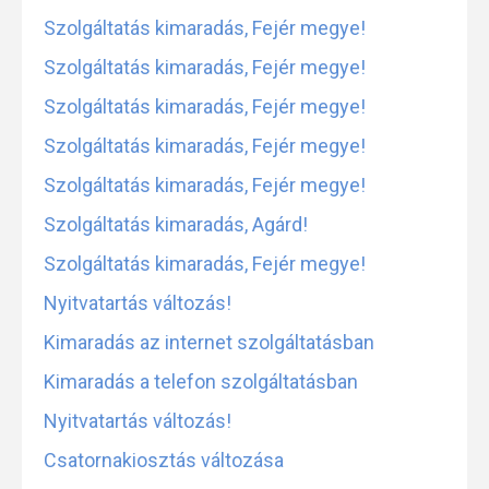
Szolgáltatás kimaradás, Fejér megye!
Szolgáltatás kimaradás, Fejér megye!
Szolgáltatás kimaradás, Fejér megye!
Szolgáltatás kimaradás, Fejér megye!
Szolgáltatás kimaradás, Fejér megye!
Szolgáltatás kimaradás, Agárd!
Szolgáltatás kimaradás, Fejér megye!
Nyitvatartás változás!
Kimaradás az internet szolgáltatásban
Kimaradás a telefon szolgáltatásban
Nyitvatartás változás!
Csatornakiosztás változása