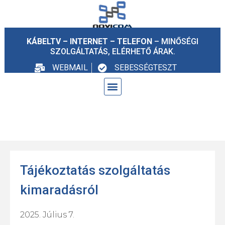
KÁBELTV – INTERNET – TELEFON
– MINŐSÉGI
SZOLGÁLTATÁS, ELÉRHETŐ ÁRAK.
WEBMAIL
SEBESSÉGTESZT
Tájékoztatás szolgáltatás
kimaradásról
2025. Július 7.