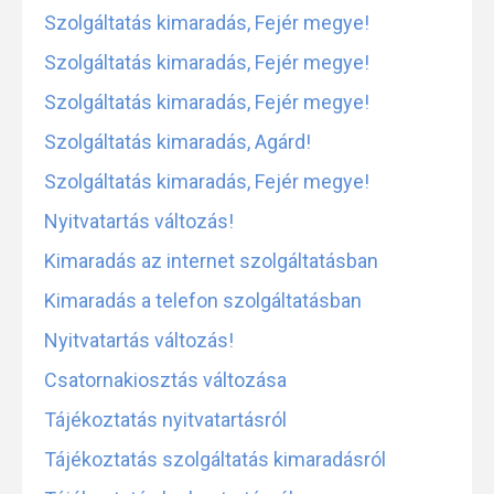
Szolgáltatás kimaradás, Fejér megye!
Szolgáltatás kimaradás, Fejér megye!
Szolgáltatás kimaradás, Fejér megye!
Szolgáltatás kimaradás, Agárd!
Szolgáltatás kimaradás, Fejér megye!
Nyitvatartás változás!
Kimaradás az internet szolgáltatásban
Kimaradás a telefon szolgáltatásban
Nyitvatartás változás!
Csatornakiosztás változása
Tájékoztatás nyitvatartásról
Tájékoztatás szolgáltatás kimaradásról