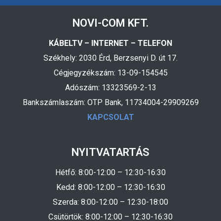
NOVI-COM KFT.
KÁBELTV – INTERNET – TELEFON
Székhely: 2030 Érd, Berzsenyi D. út 17.
Cégjegyzékszám: 13-09-154545
Adószám: 13323569-2-13
Bankszámlaszám: OTP Bank, 11734004-29909269
KAPCSOLAT
NYITVATARTÁS
Hétfő: 8:00-12:00 – 12:30-16:30
Kedd: 8:00-12:00 – 12:30-16:30
Szerda: 8:00-12:00 – 12:30-18:00
Csütörtök: 8:00-12:00 – 12:30-16:30