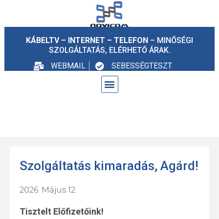
KÁBELTV – INTERNET – TELEFON
– MINŐSÉGI
SZOLGÁLTATÁS, ELÉRHETŐ ÁRAK.
WEBMAIL
SEBESSÉGTESZT
Szolgáltatás kimaradás, Agárd!
2026. Május 12.
Tisztelt Előfizetőink!