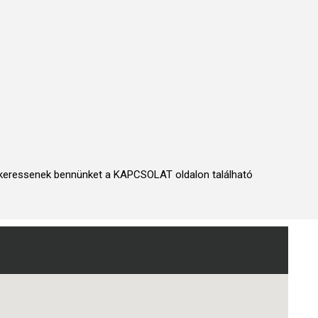
ban keressenek bennünket a KAPCSOLAT oldalon található