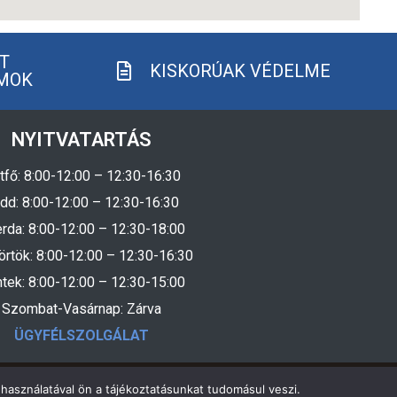
T
KISKORÚAK VÉDELME
MOK
NYITVATARTÁS
tfő: 8:00-12:00 – 12:30-16:30
dd: 8:00-12:00 – 12:30-16:30
rda: 8:00-12:00 – 12:30-18:00
örtök: 8:00-12:00 – 12:30-16:30
tek: 8:00-12:00 – 12:30-15:00
Szombat-Vasárnap: Zárva
ÜGYFÉLSZOLGÁLAT
használatával ön a tájékoztatásunkat tudomásul veszi.