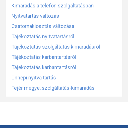
Kimaradás a telefon szolgáltatásban
Nyitvatartás változás!
Csatornakiosztás változása
Tájékoztatás nyitvatartásról
Tájékoztatás szolgáltatás kimaradásról
Tájékoztatás karbantartásról
Tájékoztatás karbantartásról
Ünnepi nyitva tartás
Fejér megye, szolgáltatás-kimaradás