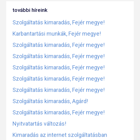
további híreink
Szolgáltatás kimaradás, Fejér megye!
Karbantartási munkák, Fejér megye!
Szolgáltatás kimaradás, Fejér megye!
Szolgáltatás kimaradás, Fejér megye!
Szolgáltatás kimaradás, Fejér megye!
Szolgáltatás kimaradás, Fejér megye!
Szolgáltatás kimaradás, Fejér megye!
Szolgáltatás kimaradás, Agárd!
Szolgáltatás kimaradás, Fejér megye!
Nyitvatartás változás!
Kimaradás az internet szolgáltatásban